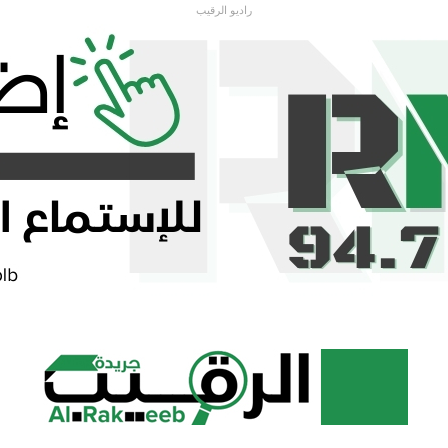
راديو الرقيب