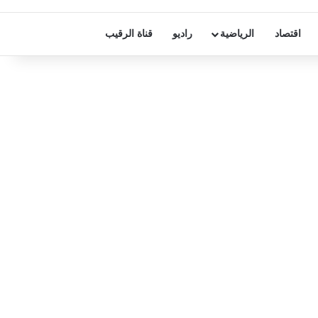
اقتصاد
الرياضية
راديو
قناة الرقيب