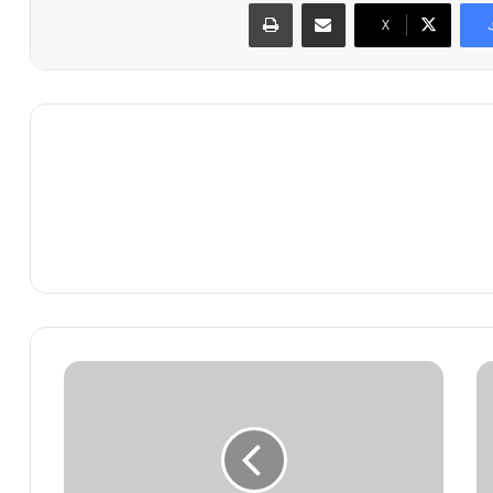
مشاركة عبر البريد
طباعة
X