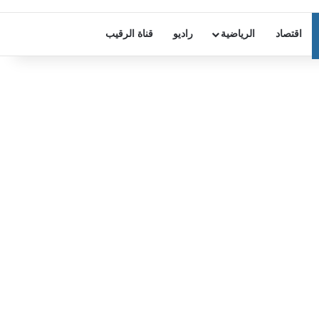
اقتصاد
الرياضية
راديو
قناة الرقيب