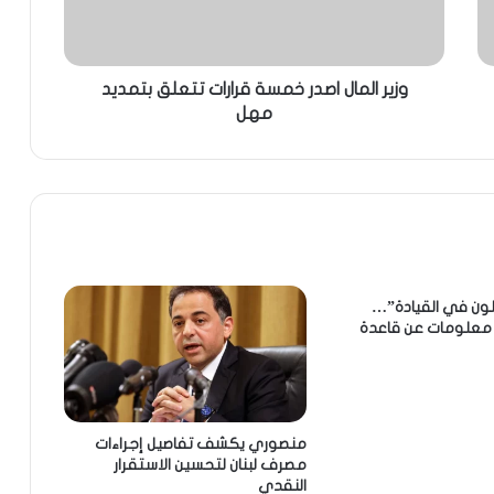
وزير المال اصدر خمسة قرارات تتعلق بتمديد
مهل
ون في القيادة”…
 معلومات عن قاعدة
منصوري يكشف تفاصيل إجراءات
مصرف لبنان لتحسين الاستقرار
النقدي