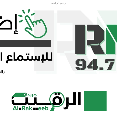
راديو الرقيب