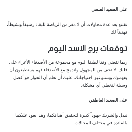
على الصعيد الصحي
تقتنع بعد عدة محاولات أن لا مفر من الرياضة للبقاء رشيقاً ونشيطاً،
فهنيئاً لك
توقعات برج الاسد اليوم
ربما تقضي وقتا لطيفا اليوم مع مجموعة من الأصدقاء الأعزاء على
قلبك. لا تخف من المجهول واندمج مع الأصدقاء فهم يستطيعون أن
يفهموك ويستوعبوا احتياجاتك. عليك أن تعلم أن الحوار هو أفضل
وسيلة لتخطي أي مشكلة.
على الصعيد العاطفي
تبذل والشريك جهوداً كبيرة لتحقيق أهدافكما، وهذا يعود عليكما
بالفائدة في مختلف المجالات