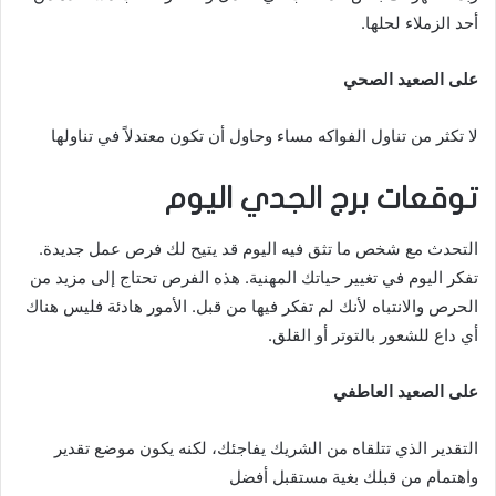
أحد الزملاء لحلها.
على الصعيد الصحي
لا تكثر من تناول الفواكه مساء وحاول أن تكون معتدلاً في تناولها
توقعات برج الجدي اليوم
التحدث مع شخص ما تثق فيه اليوم قد يتيح لك فرص عمل جديدة.
تفكر اليوم في تغيير حياتك المهنية. هذه الفرص تحتاج إلى مزيد من
الحرص والانتباه لأنك لم تفكر فيها من قبل. الأمور هادئة فليس هناك
أي داع للشعور بالتوتر أو القلق.
على الصعيد العاطفي
التقدير الذي تتلقاه من الشريك يفاجئك، لكنه يكون موضع تقدير
واهتمام من قبلك بغية مستقبل أفضل