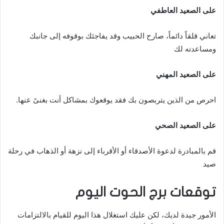
على الصعيد العاطفي
تعاني قلقاً دائماً، صارح الحبيب وقد يفاجئك بوقوفه إلى جانبك
ومساعدته لك
على الصعيد المهني
احرص من الذين يتربصون بك فقد يوقعوك بمشاكل أنت بغنىً عنها.
على الصعيد الصحي
قم بالمبادرة لدعوة الأصدقاء أو الأقرباء إلى نزهة أو الذهاب في رحلة
صيد
توقعات برج الحوت اليوم
الأمور جيدة لديك، لكن عليك استغلال هذا اليوم للقيام بالالتزامات