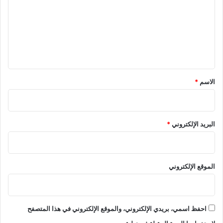
ت
ع
ل
ي
ق
*
الاسم
*
البريد الإلكتروني
*
الموقع الإلكتروني
احفظ اسمي، بريدي الإلكتروني، والموقع الإلكتروني في هذا المتصفح