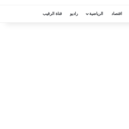
اقتصاد
الرياضية
راديو
قناة الرقيب