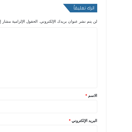
اترك تعليقاً
لن يتم نشر عنوان بريدك الإلكتروني.
الحقول الإلزامية مشار إل
ا
ل
ت
ع
ل
ي
ق
*
الاسم
*
البريد الإلكتروني
*