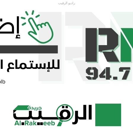
راديو الرقيب