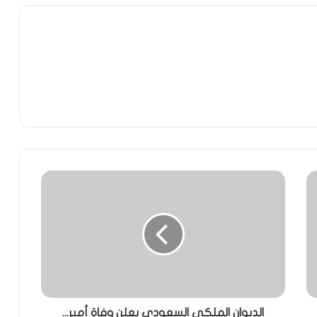
الديوان الملكي السعودي يعلن وفاة أمير...