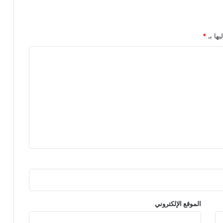
يها بـ
*
الموقع الإلكتروني