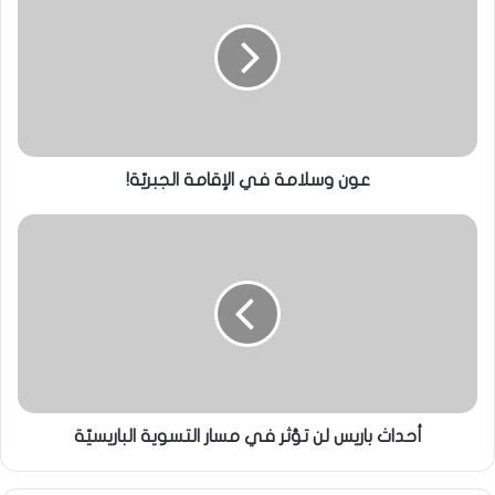
عون وسلامة في الإقامة الجبريّة!
أحداث باريس لن تؤثر في مسار التسوية الباريسيّة