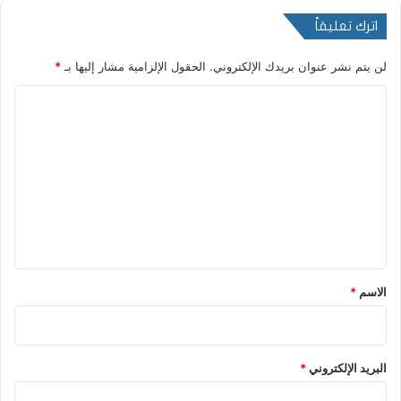
اترك تعليقاً
لن يتم نشر عنوان بريدك الإلكتروني.
الحقول الإلزامية مشار إليها بـ
*
ا
ل
ت
ع
ل
ي
ق
*
الاسم
*
البريد الإلكتروني
*