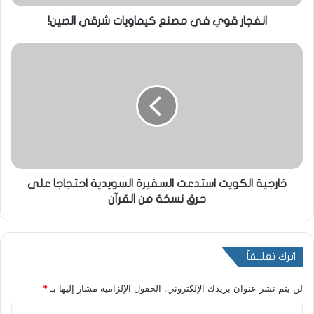
انفجار قوي في مصنع كيماويات شرقي الصين!
خارجية الكويت استدعت السفيرة السويدية احتجاجا على
حرق نسخة من القرآن
اترك تعليقاً
لن يتم نشر عنوان بريدك الإلكتروني.
الحقول الإلزامية مشار إليها بـ
*
ا