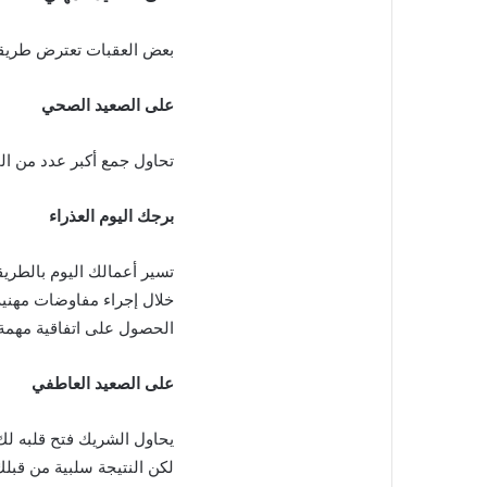
بعض العقبات تعترض طريقك،
على الصعيد الصحي
تحاول جمع أكبر عدد من ال
برجك اليوم العذراء
تسير أعمالك اليوم بالطريقة
خلال إجراء مفاوضات مهني
الحصول على اتفاقية مهمة
على الصعيد العاطفي
يحاول الشريك فتح قلبه لك 
لكن النتيجة سلبية من قبل