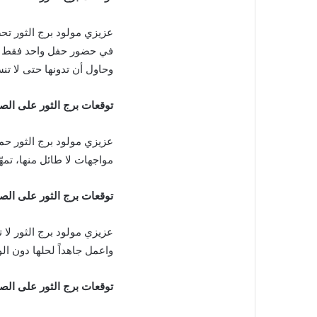
عزيزي مولود برج الثور تح
في حضور حفل واحد فقط وت
وحاول أن تدونها حتى لا ت
توقعات برج الثور على الص
عزيزي مولود برج الثور ح
مواجهات لا طائل منها، تمه
توقعات برج الثور على الص
عزيزي مولود برج الثور لا
واعمل جاهداً لحلها دون ال
توقعات برج الثور على ال