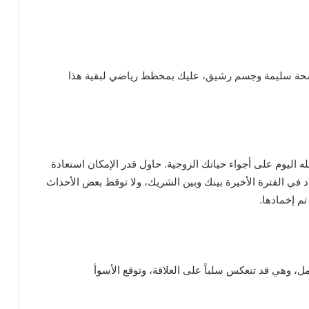
صحة سليمة وجسم رشيق، عليك بمخطط رياضي لبقية هذا
ه اليوم على أجواء حياتك الزوجية. حاول قدر الإمكان استعادة
 في الفترة الأخيرة بينك وبين الشريك، ولا توقظ بعض الأحداث
تم إخمادها.
، وهي قد تنعكس سلباً على العلاقة، وتوقع الأسوأ