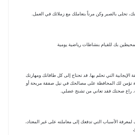
 تحلى بالصبر وكن مرناً بتعاملك مع زملائك في العمل.
محيطين بك للقيام بنشاطات رياضية يومية
 الإيجابية التي تحلم بها. قد تحتاج إلى كل طاقاتك ومهارتك
ة تؤمن لك المحافظة على مصالحك في نيل صفقة مربحة أو
. راع صحتك فقد تعاني من تشنج عضلي.
لمعرفة الأسباب التي تدفعك إلى معاملته على غير المعتاد،
ك