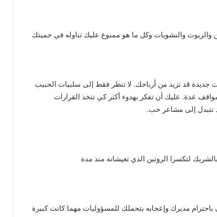
والزيوت والنشويات وكل ما هو ممنوع عليك تناوله في حميتك
جديدة قد تزيد من أرباحك. لا تنظر فقط إلى سلبيات الحبيب
واقف عدة. عليك أن تفكر بهدوء أكثر كي تتخذ القرارات
 تتبدل إلى مشاعر حب.
بالشريك لتكسرا الروتين الذي تعيشانه منذ مدة
احترام مديرك وإعجابه بتحملك للمسؤوليات مهما كانت كبيرة