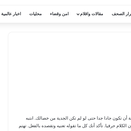
ار الصحف
مقالات واقلام
امن وقضاء
محليات
اخبار عالمية
 أن تكون جادا جدا حتى لو لم تكن الجدية من خصالك. انتبه
الكلام حرفيا. تأكد أنك كل ما تقوله تعنيه وتقصده بالفعل. تهتم