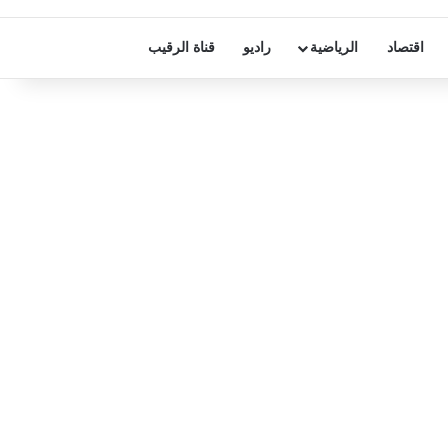
اقتصاد
الرياضية
راديو
قناة الرقيب