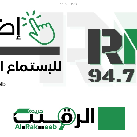
راديو الرقيب