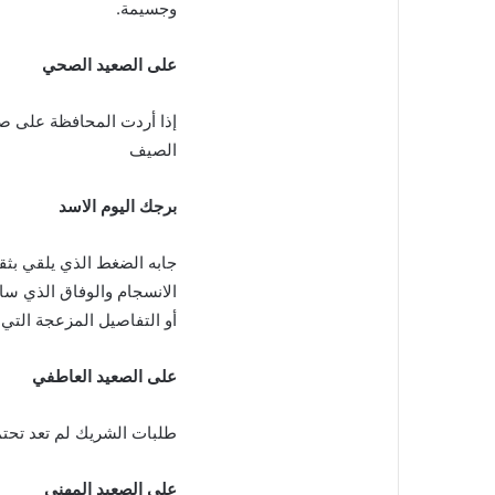
وجسيمة.
على الصعيد الصحي
إذا أردت المحافظة على 
الصيف
برجك اليوم الاسد
جابه الضغط الذي يلقي بثقل
الانسجام والوفاق الذي ساد
أو التفاصيل المزعجة التي 
على الصعيد العاطفي
طلبات الشريك لم تعد تحتمل
على الصعيد المهني