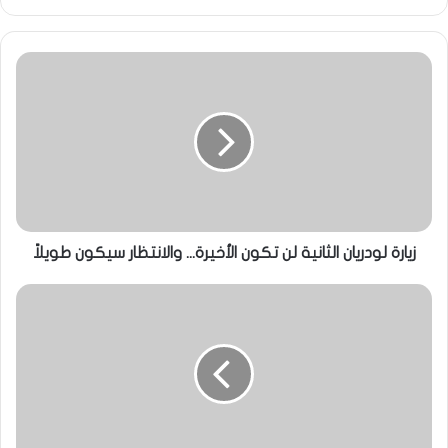
زيارة لودريان الثانية لن تكون الأخيرة... والانتظار سيكون طويلاً