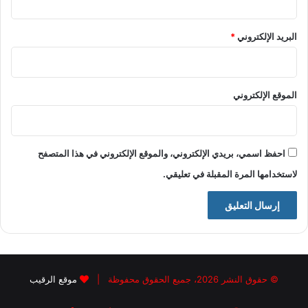
البريد الإلكتروني
*
الموقع الإلكتروني
احفظ اسمي، بريدي الإلكتروني، والموقع الإلكتروني في هذا المتصفح
لاستخدامها المرة المقبلة في تعليقي.
© حقوق النشر 2026، جميع الحقوق محفوظة |
موقع الرقيب