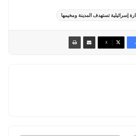
مشاركة عبر البريد
طباعة
X