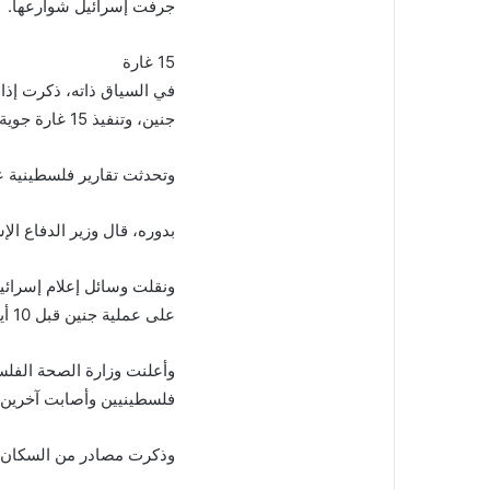
جرفت إسرائيل شوارعها.
15 غارة
جنين، وتنفيذ 15 غارة جوية حتى الآن.
وتحدثت تقارير فلسطينية 
بدوره، قال وزير الدفاع الإ
ونقلت وسائل إعلام إسرائيلي
على عملية جنين قبل 10 أيام.
فلسطينيين وأصابت آخرين في
وذكرت مصادر من السكان أ