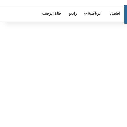
اقتصاد
الرياضية
راديو
قناة الرقيب