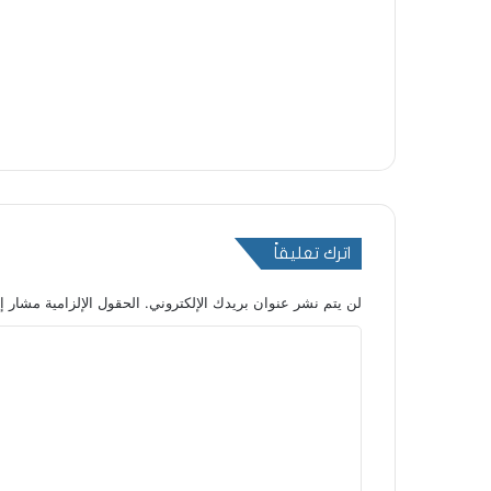
اترك تعليقاً
لن يتم نشر عنوان بريدك الإلكتروني.
الحقول الإلزامية مشار إل
ا
ل
ت
ع
ل