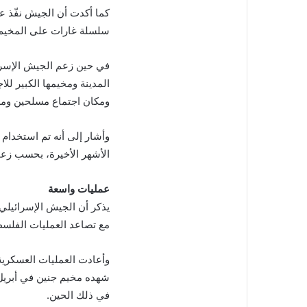
كما أكدت أن الجيش نفّذ ع
سلسلة غارات على المخيم خ
في حين زعم الجيش الإسرائ
المدينة ومخيمها الكبير ل
ومكان اجتماع مسلحين ومر
وأشار إلى أنه تم استخدام
الأشهر الأخيرة، بحسب زعم
عمليات واسعة
يذكر أن الجيش الإسرائيلي
مع تصاعد العمليات الفلسط
وأعادت العمليات العسكرية 
في ذلك الحين.