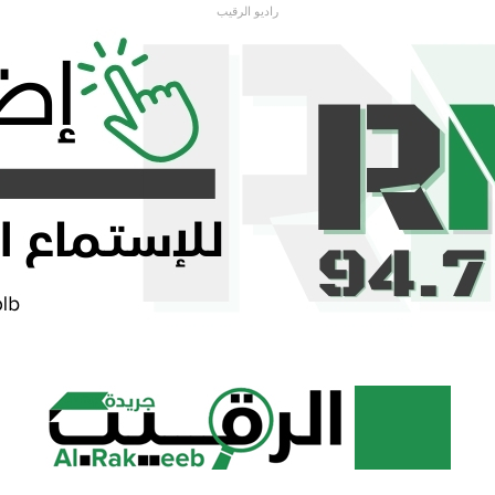
راديو الرقيب