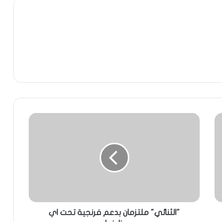
"الثنائي" ملتزمان بدعم فرنجية تحت اي