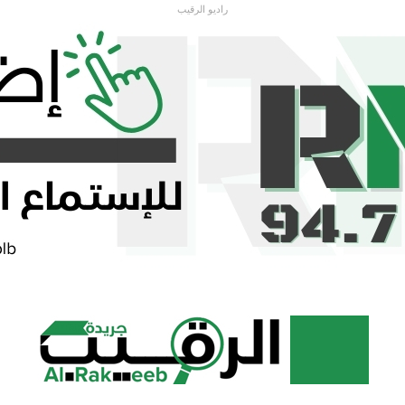
راديو الرقيب