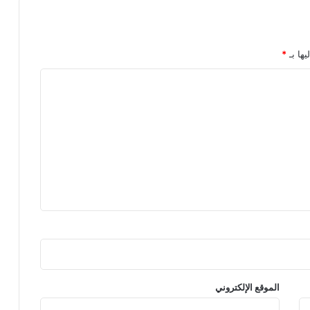
يها بـ
*
الموقع الإلكتروني