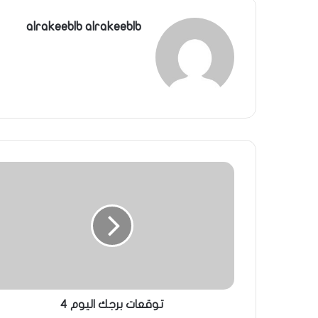
alrakeeblb alrakeeblb
توقعات برجك اليوم 4