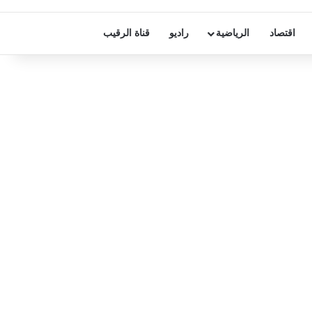
اقتصاد
الرياضية
راديو
قناة الرقيب