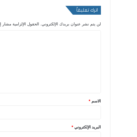
اترك تعليقاً
لن يتم نشر عنوان بريدك الإلكتروني.
الحقول الإلزامية مشار إل
ا
ل
ت
ع
ل
ي
ق
*
الاسم
*
البريد الإلكتروني
*