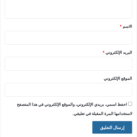
ي
ق
*
الاسم
*
البريد الإلكتروني
*
الموقع الإلكتروني
احفظ اسمي، بريدي الإلكتروني، والموقع الإلكتروني في هذا المتصفح
لاستخدامها المرة المقبلة في تعليقي.