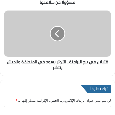
مسؤولا عن سلامتها
قتيلان في برج البراجنة... التوتر يسود في المنطقة والجيش
ينتشر
اترك تعليقاً
لن يتم نشر عنوان بريدك الإلكتروني.
الحقول الإلزامية مشار إليها بـ
*
ا