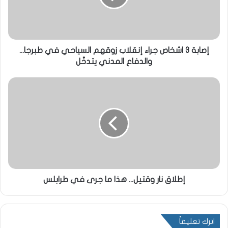
إصابة 3 اشخاص جراء إنقلاب زوقهم السياحي في طبرجا...
والدفاع المدني يتدخّل
إطلاق نار وقتيل... هذا ما جرى في طرابلس
اترك تعليقاً