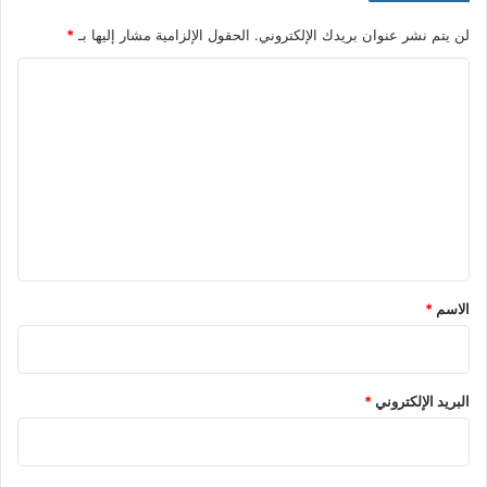
لن يتم نشر عنوان بريدك الإلكتروني.
الحقول الإلزامية مشار إليها بـ
*
ا
ل
ت
ع
ل
ي
ق
*
الاسم
*
البريد الإلكتروني
*