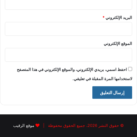
البريد الإلكتروني
*
الموقع الإلكتروني
احفظ اسمي، بريدي الإلكتروني، والموقع الإلكتروني في هذا المتصفح
لاستخدامها المرة المقبلة في تعليقي.
© حقوق النشر 2026، جميع الحقوق محفوظة |
موقع الرقيب