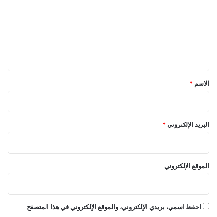
ت
ع
ل
ي
ق
*
الاسم
*
البريد الإلكتروني
*
الموقع الإلكتروني
احفظ اسمي، بريدي الإلكتروني، والموقع الإلكتروني في هذا المتصفح