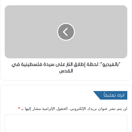
"بالفيديو": لحظة إطلاق النار على سيدة فلسطينية في
القدس
اترك تعليقاً
لن يتم نشر عنوان بريدك الإلكتروني.
الحقول الإلزامية مشار إليها بـ
*
ا
ل