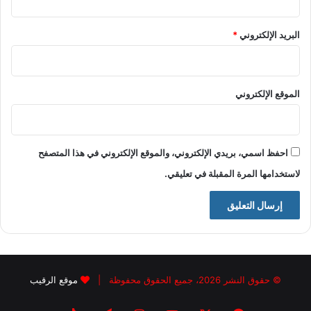
البريد الإلكتروني
*
الموقع الإلكتروني
احفظ اسمي، بريدي الإلكتروني، والموقع الإلكتروني في هذا المتصفح
لاستخدامها المرة المقبلة في تعليقي.
© حقوق النشر 2026، جميع الحقوق محفوظة |
موقع الرقيب