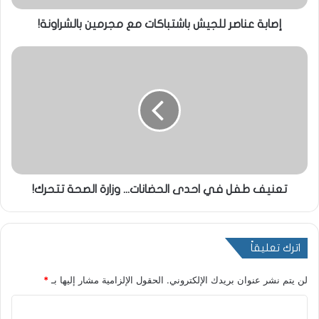
إصابة عناصر للجيش باشتباكات مع مجرمين بالشراونة!
تعنيف طفل في احدى الحضانات... وزارة الصحة تتحرك!
اترك تعليقاً
لن يتم نشر عنوان بريدك الإلكتروني.
الحقول الإلزامية مشار إليها بـ
*
ا