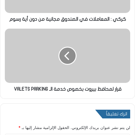
كركي : المعاملات في الصندوق مجانية من دون أية رسوم
قرار لمحافظ بيروت بخصوص خدمة الـ VALETS PARKING
اترك تعليقاً
لن يتم نشر عنوان بريدك الإلكتروني.
الحقول الإلزامية مشار إليها بـ
*