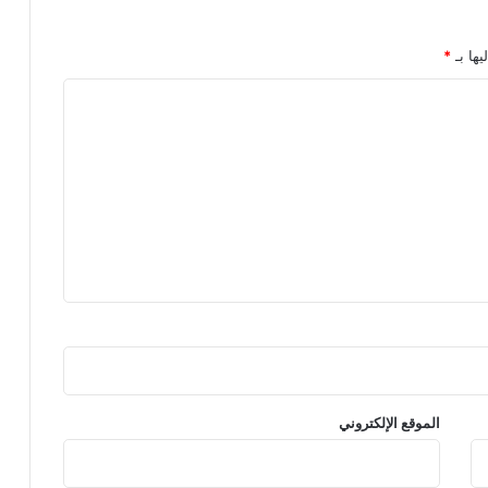
يها بـ
*
الموقع الإلكتروني