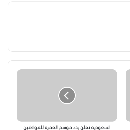
السعودية تعلن بدء موسم العمرة للمواطنين