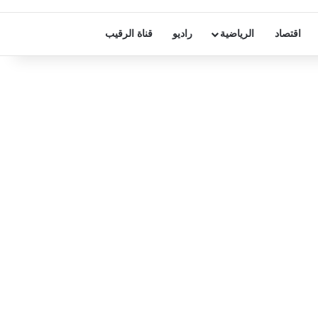
اقتصاد
الرياضية
راديو
قناة الرقيب