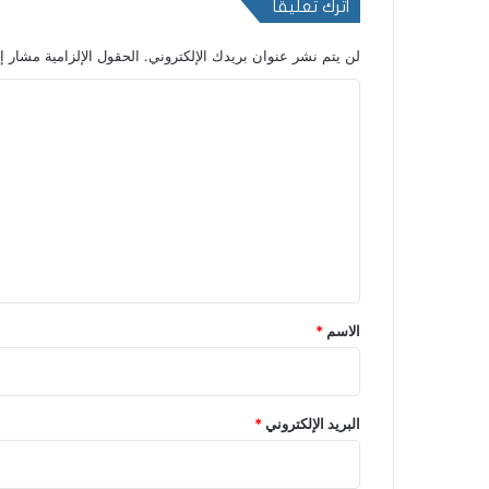
اترك تعليقاً
لن يتم نشر عنوان بريدك الإلكتروني.
الحقول الإلزامية مشار إل
ا
ل
ت
ع
ل
ي
ق
*
الاسم
*
البريد الإلكتروني
*