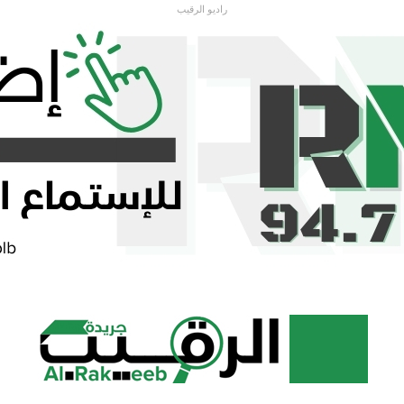
راديو الرقيب