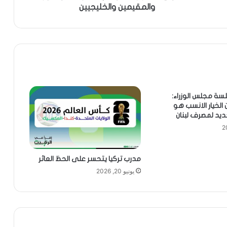
والمقيمين والخليجيين
سة مجلس الوزراء:
 الخيار الانسب هو
ديد لمصرف لبنان
مدرب تركيا يتحسر على الحظ العاثر
يونيو 20, 2026