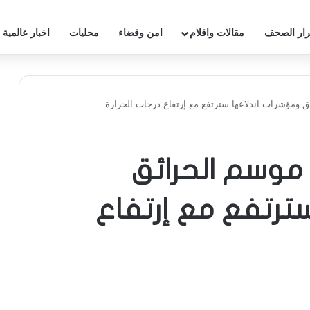
ار الصحف
مقالات واقلام
امن وقضاء
محليات
اخبار عالمية
ق ومؤشرات اندلاعها سترتفع مع إرتفاع درجات الحرارة
ي موسم الحرائق
ترتفع مع إرتفاع