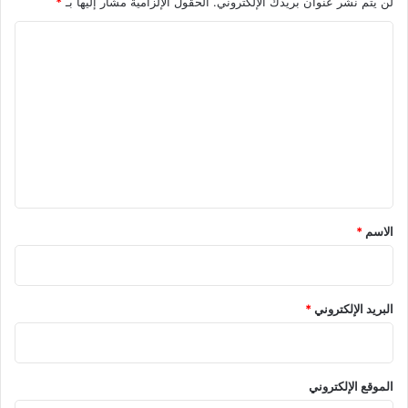
لن يتم نشر عنوان بريدك الإلكتروني.
الحقول الإلزامية مشار إليها بـ
*
ا
ل
ت
ع
ل
ي
ق
*
الاسم
*
البريد الإلكتروني
*
الموقع الإلكتروني