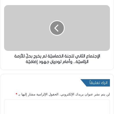
الإجتماع الثاني للجنة الخماسيّة لم يخرج بحلّ للأزمة
الرئاسيّة... وأمام لودريان جهود إضافيّة
اترك تعليقاً
لن يتم نشر عنوان بريدك الإلكتروني.
الحقول الإلزامية مشار إليها بـ
*
ا
ل