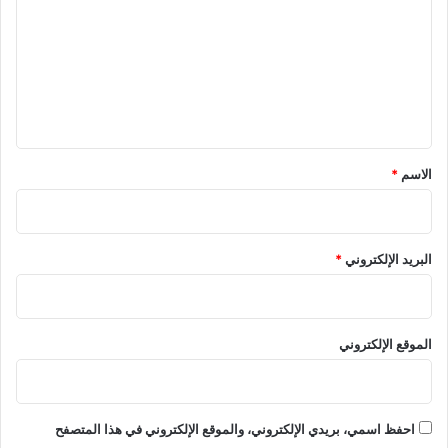
ت
ع
ل
ي
ق
*
الاسم
*
البريد الإلكتروني
*
الموقع الإلكتروني
احفظ اسمي، بريدي الإلكتروني، والموقع الإلكتروني في هذا المتصفح