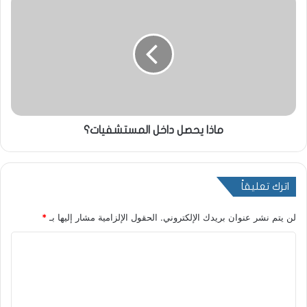
ماذا يحصل داخل المستشفيات؟
اترك تعليقاً
لن يتم نشر عنوان بريدك الإلكتروني.
الحقول الإلزامية مشار إليها بـ
*
ا
ل
ت
ع