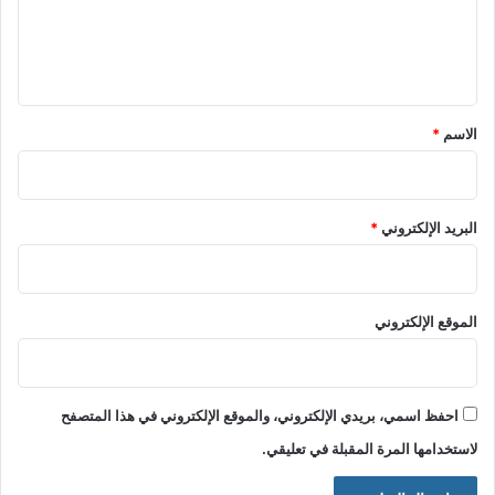
ل
ي
ق
*
الاسم
*
البريد الإلكتروني
*
الموقع الإلكتروني
احفظ اسمي، بريدي الإلكتروني، والموقع الإلكتروني في هذا المتصفح
لاستخدامها المرة المقبلة في تعليقي.