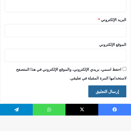
البريد الإلكتروني
*
الموقع الإلكتروني
احفظ اسمي، بريدي الإلكتروني، والموقع الإلكتروني في هذا المتصفح
لاستخدامها المرة المقبلة في تعليقي.
فيسبوك
X
واتساب
تيلقرام
© حقوق النشر 2026، جميع الحقوق محفوظة |
موقع الرقيب