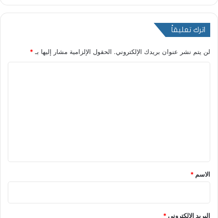
اترك تعليقاً
لن يتم نشر عنوان بريدك الإلكتروني.
الحقول الإلزامية مشار إليها بـ
*
ا
ل
ت
ع
ل
ي
ق
*
الاسم
*
البريد الإلكتروني
*