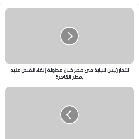
انتحار رئيس النيابة في مصر خلال محاولة إلقاء القبض عليه
بمطار القاهرة