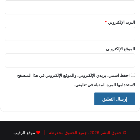
البريد الإلكتروني
*
الموقع الإلكتروني
احفظ اسمي، بريدي الإلكتروني، والموقع الإلكتروني في هذا المتصفح
لاستخدامها المرة المقبلة في تعليقي.
© حقوق النشر 2026، جميع الحقوق محفوظة |
موقع الرقيب