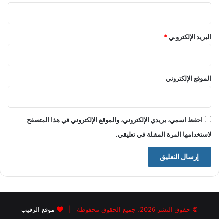
البريد الإلكتروني
*
الموقع الإلكتروني
احفظ اسمي، بريدي الإلكتروني، والموقع الإلكتروني في هذا المتصفح
لاستخدامها المرة المقبلة في تعليقي.
© حقوق النشر 2026، جميع الحقوق محفوظة |
موقع الرقيب