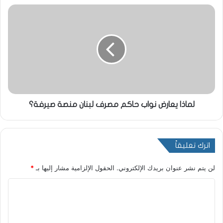
لماذا يعارض نواب حاكم مصرف لبنان منصة صيرفة؟
اترك تعليقاً
لن يتم نشر عنوان بريدك الإلكتروني.
الحقول الإلزامية مشار إليها بـ
*
ا
ل
ت