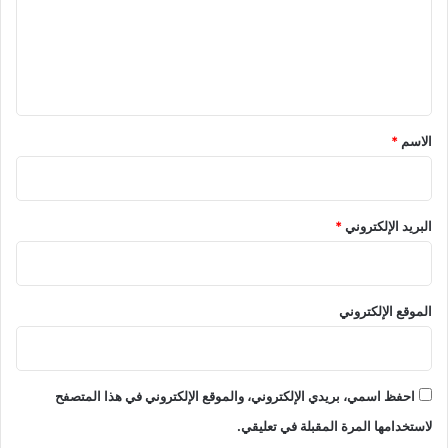
ع
ل
ي
ق
*
الاسم
*
البريد الإلكتروني
*
الموقع الإلكتروني
احفظ اسمي، بريدي الإلكتروني، والموقع الإلكتروني في هذا المتصفح
لاستخدامها المرة المقبلة في تعليقي.