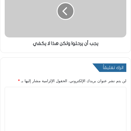
يجب أن يرحلوا ولكن هذا لا يكفي
اترك تعليقاً
لن يتم نشر عنوان بريدك الإلكتروني.
الحقول الإلزامية مشار إليها بـ
*
ا
ل
ت
ع
ل