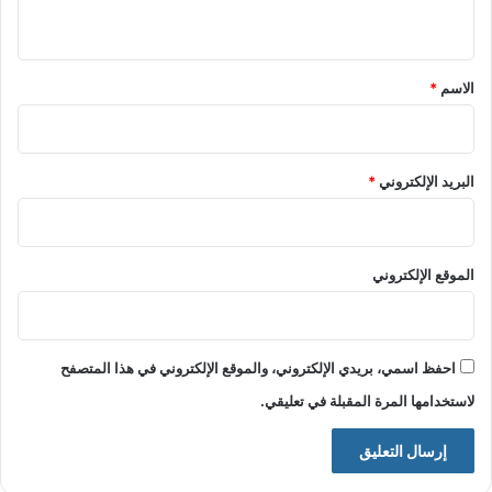
ي
ق
*
الاسم
*
البريد الإلكتروني
*
الموقع الإلكتروني
احفظ اسمي، بريدي الإلكتروني، والموقع الإلكتروني في هذا المتصفح
لاستخدامها المرة المقبلة في تعليقي.