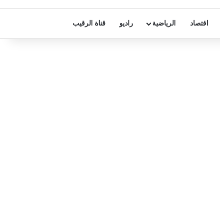
اقتصاد
الرياضية
راديو
قناة الرقيب