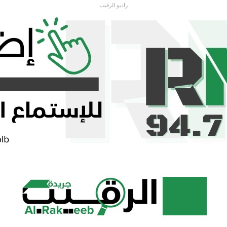
راديو الرقيب