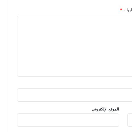
يها بـ
*
الموقع الإلكتروني