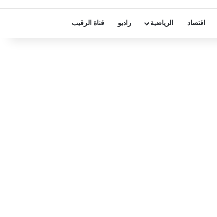
اقتصاد
الرياضية
راديو
قناة الرقيب