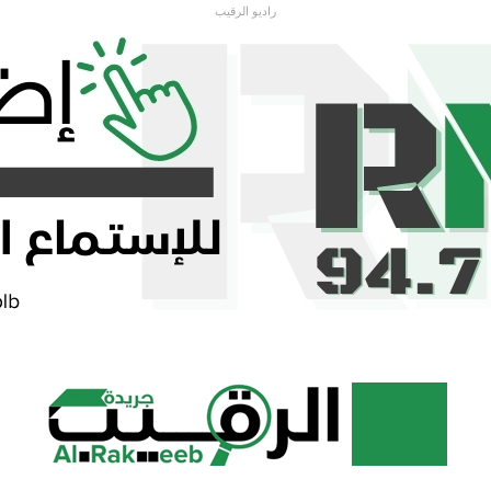
راديو الرقيب