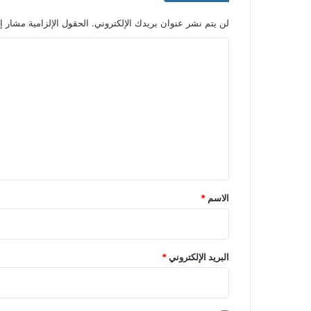
لن يتم نشر عنوان بريدك الإلكتروني.
الحقول الإلزامية مشار إل
ا
ل
ت
ع
ل
ي
ق
*
الاسم
*
البريد الإلكتروني
*