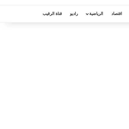
اقتصاد
الرياضية
راديو
قناة الرقيب