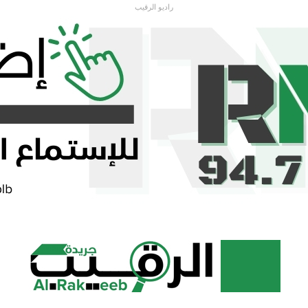
راديو الرقيب