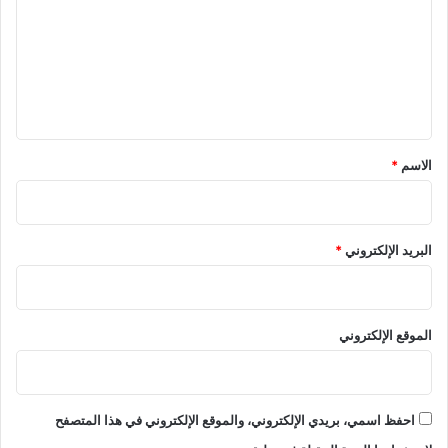
ت
ع
ل
ي
ق
*
الاسم
*
البريد الإلكتروني
*
الموقع الإلكتروني
احفظ اسمي، بريدي الإلكتروني، والموقع الإلكتروني في هذا المتصفح