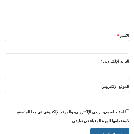
ل
ي
ق
*
الاسم
*
البريد الإلكتروني
*
الموقع الإلكتروني
احفظ اسمي، بريدي الإلكتروني، والموقع الإلكتروني في هذا المتصفح
لاستخدامها المرة المقبلة في تعليقي.