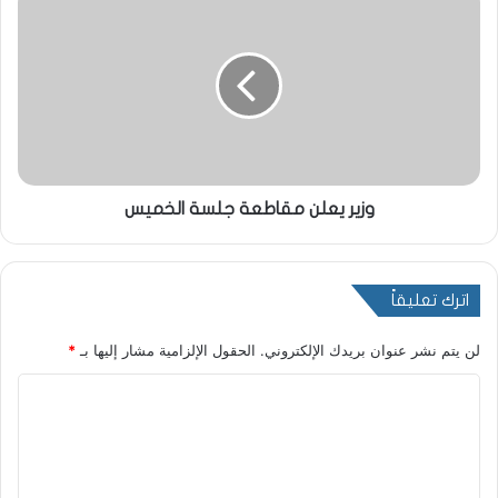
وزير يعلن مقاطعة جلسة الخميس
اترك تعليقاً
لن يتم نشر عنوان بريدك الإلكتروني.
الحقول الإلزامية مشار إليها بـ
*
ا
ل
ت
ع