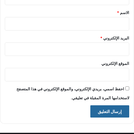
ق
*
الاسم
*
البريد الإلكتروني
*
الموقع الإلكتروني
احفظ اسمي، بريدي الإلكتروني، والموقع الإلكتروني في هذا المتصفح
لاستخدامها المرة المقبلة في تعليقي.