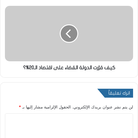
كيف قرّرت الدولة القضاء على اقتصاد الـ20%؟
اترك تعليقاً
لن يتم نشر عنوان بريدك الإلكتروني.
الحقول الإلزامية مشار إليها بـ
*
ا
ل
ت