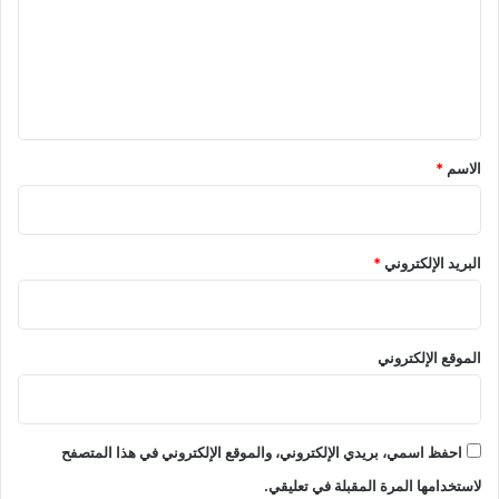
ع
ل
ي
ق
*
الاسم
*
البريد الإلكتروني
*
الموقع الإلكتروني
احفظ اسمي، بريدي الإلكتروني، والموقع الإلكتروني في هذا المتصفح
لاستخدامها المرة المقبلة في تعليقي.