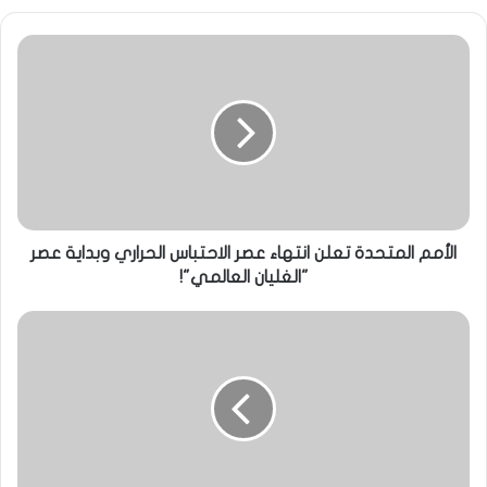
الأمم المتحدة تعلن انتهاء عصر الاحتباس الحراري وبداية عصر
"الغليان العالمي"!