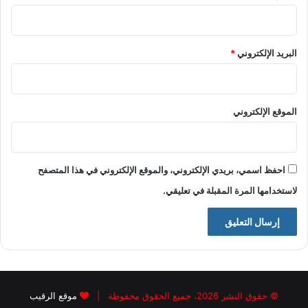
البريد الإلكتروني
*
الموقع الإلكتروني
احفظ اسمي، بريدي الإلكتروني، والموقع الإلكتروني في هذا المتصفح
لاستخدامها المرة المقبلة في تعليقي.
© حقوق النشر 2026، جميع الحقوق محفوظة |
موقع الرقيب