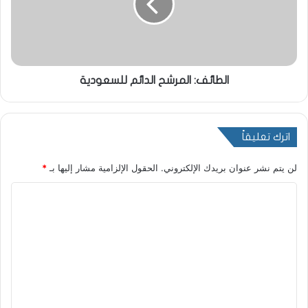
الطائف: المرشح الدائم للسعودية
اترك تعليقاً
لن يتم نشر عنوان بريدك الإلكتروني.
الحقول الإلزامية مشار إليها بـ
*
ا
ل
ت
ع
ل
ي