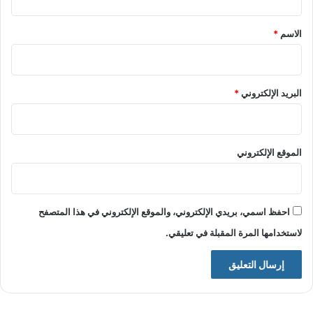
ق
*
الاسم
*
البريد الإلكتروني
*
الموقع الإلكتروني
احفظ اسمي، بريدي الإلكتروني، والموقع الإلكتروني في هذا المتصفح
لاستخدامها المرة المقبلة في تعليقي.