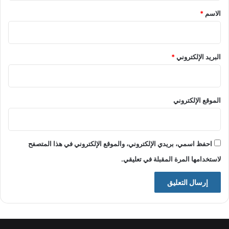
*
الاسم
*
البريد الإلكتروني
*
الموقع الإلكتروني
احفظ اسمي، بريدي الإلكتروني، والموقع الإلكتروني في هذا المتصفح
لاستخدامها المرة المقبلة في تعليقي.