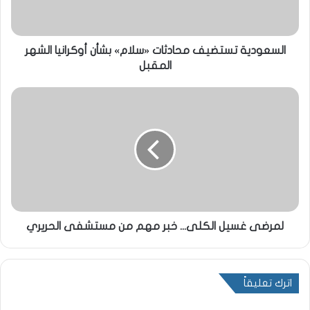
السعودية تستضيف محادثات «سلام» بشأن أوكرانيا الشهر
المقبل
لمرضى غسيل الكلى... خبر مهم من مستشفى الحريري
اترك تعليقاً