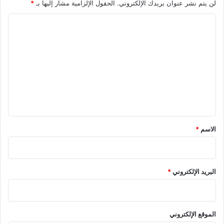
لن يتم نشر عنوان بريدك الإلكتروني.
الحقول الإلزامية مشار إليها بـ
*
ا
ل
ت
ع
ل
ي
ق
*
الاسم
*
البريد الإلكتروني
*
الموقع الإلكتروني