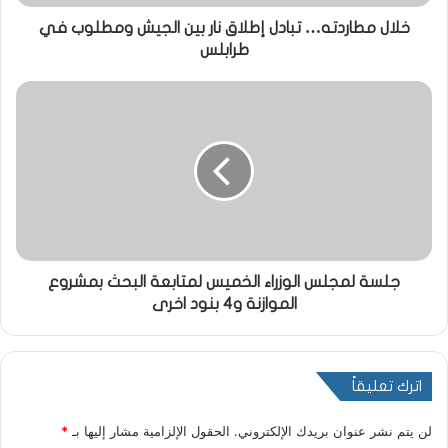
خلال مطاردته… تبادل إطلاق نار بين الجيش ومطلوب في
طرابلس
جلسة لمجلس الوزراء الخميس لمتابعة البحث بمشروع
الموازنة و4 بنود اخرى
اترك تعليقاً
لن يتم نشر عنوان بريدك الإلكتروني.
الحقول الإلزامية مشار إليها بـ
*