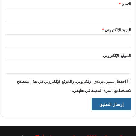
*
الاسم
*
البريد الإلكتروني
*
الموقع الإلكتروني
احفظ اسمي، بريدي الإلكتروني، والموقع الإلكتروني في هذا المتصفح
لاستخدامها المرة المقبلة في تعليقي.