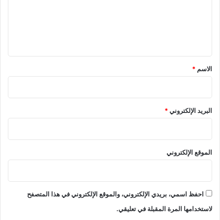
ع
ل
ي
ق
*
الاسم
*
البريد الإلكتروني
*
الموقع الإلكتروني
احفظ اسمي، بريدي الإلكتروني، والموقع الإلكتروني في هذا المتصفح
لاستخدامها المرة المقبلة في تعليقي.