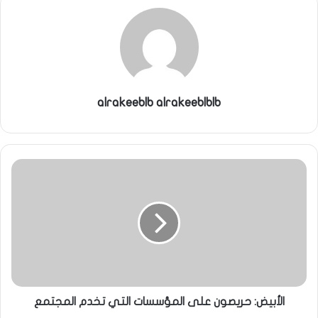
alrakeeblb alrakeeblblb
الأبيض: حريصون على المؤسسات التي تخدم المجتمع