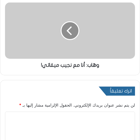
وهّاب: أنا مع نجيب ميقاتي!
اترك تعليقاً
لن يتم نشر عنوان بريدك الإلكتروني.
الحقول الإلزامية مشار إليها بـ
*
ا
ل
ت