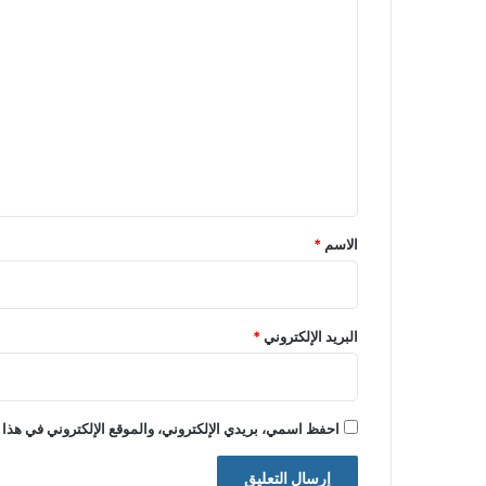
ا
ل
ت
ع
ل
ي
ق
*
الاسم
*
البريد الإلكتروني
*
احفظ اسمي، بريدي الإلكتروني، والموقع الإلكتروني في هذا 