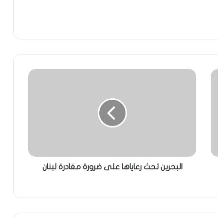
البحرين تحث رعاياها على ضرورة مغادرة لبنان