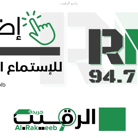
راديو الرقيب