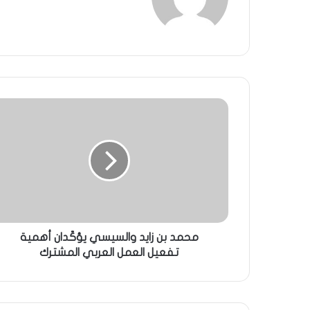
محمد بن زايد والسيسي يؤكّدان أهمية
تفعيل العمل العربي المشترك