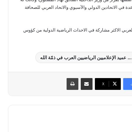
عدة في الاتحادين الدولي والآسيوي والاتحاد العربي للصحافة
لعربي الاكثر مشاركة في الاحداث الرياضية الدولية من كؤوس
. عميد الإعلاميين الرياضيين العرب في ذمّة الله
مشاركة عبر البريد
طباعة
X