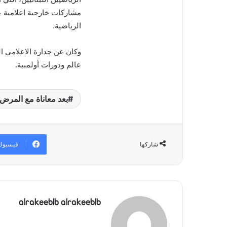
مشاركات
خارجية اعلامية 
الرياضية
.
وكان عن جدارة الاعلامي ا
عالم ودورات أولمبية
.
بعد معاناة مع المرض..
فيسبوك
شاركها
alrakeeblb alrakeeblb