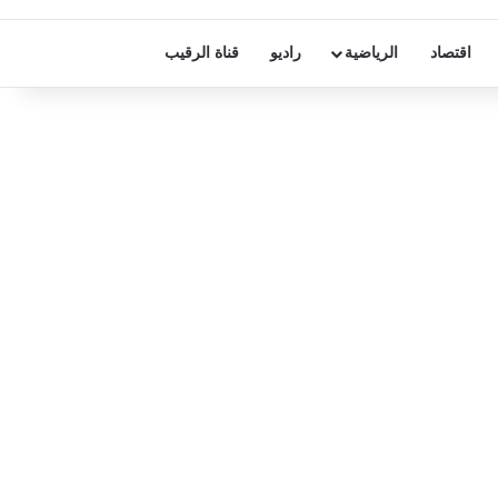
اقتصاد
الرياضية
راديو
قناة الرقيب