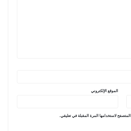
الموقع الإلكتروني
المتصفح لاستخدامها المرة المقبلة في تعليقي.