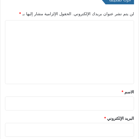
لن يتم نشر عنوان بريدك الإلكتروني.
الحقول الإلزامية مشار إليها بـ
*
ا
ل
ت
ع
ل
ي
ق
*
الاسم
*
البريد الإلكتروني
*