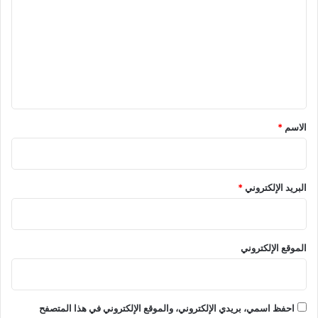
ت
ع
ل
ي
ق
*
الاسم
*
البريد الإلكتروني
*
الموقع الإلكتروني
احفظ اسمي، بريدي الإلكتروني، والموقع الإلكتروني في هذا المتصفح