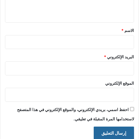
ل
ي
ق
*
الاسم
*
البريد الإلكتروني
*
الموقع الإلكتروني
احفظ اسمي، بريدي الإلكتروني، والموقع الإلكتروني في هذا المتصفح
لاستخدامها المرة المقبلة في تعليقي.