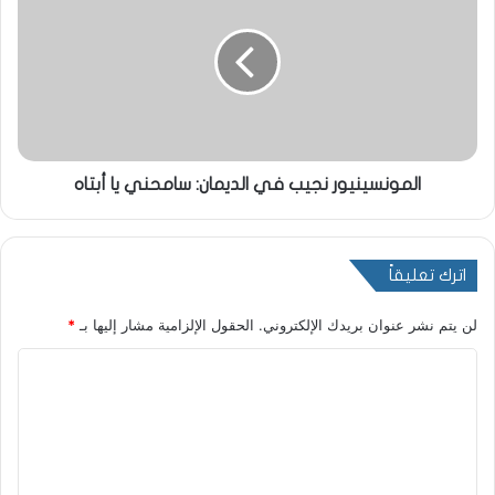
المونسينيور نجيب في الديمان: سامحني يا أبتاه
اترك تعليقاً
لن يتم نشر عنوان بريدك الإلكتروني.
الحقول الإلزامية مشار إليها بـ
*
ا
ل
ت
ع