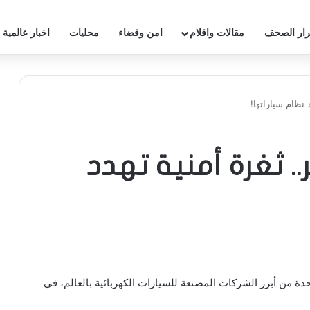
ار الصحف
مقالات واقلام
امن وقضاء
محليات
اخبار عالمية
 نظام سياراتها!
. ثغرة أمنية تهدد
احدة من أبرز الشركات المصنعة للسيارات الكهربائية بالعالم، في