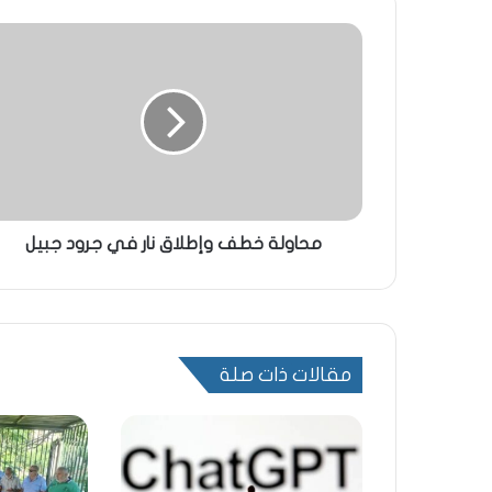
محاولة خطف وإطلاق نار في جرود جبيل
مقالات ذات صلة