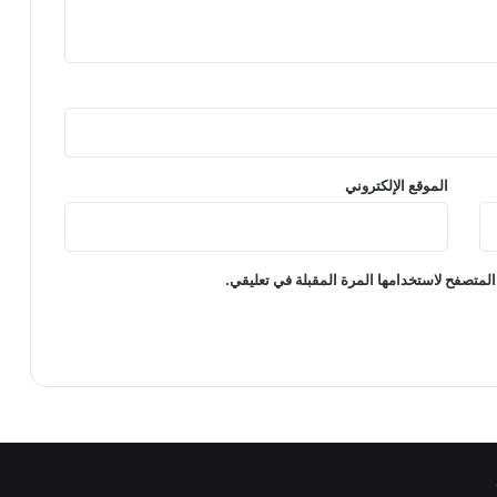
الموقع الإلكتروني
المتصفح لاستخدامها المرة المقبلة في تعليقي.