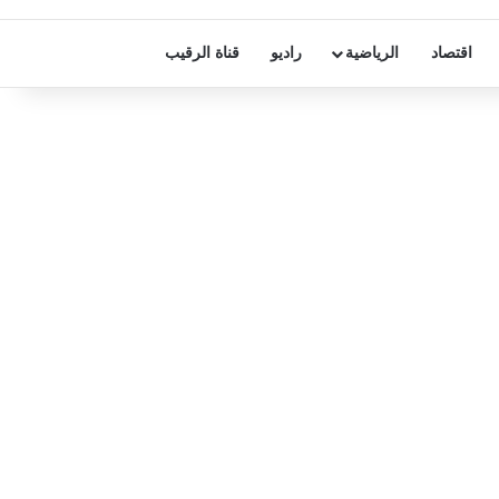
اقتصاد
الرياضية
راديو
قناة الرقيب