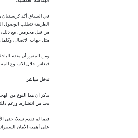
الهندسة العكسية.
الطريقة تتطلب الوصول الم
من قبل مجرمين. مع ذلك، 
مثل جهات الاتصال، وكلمات 
فيغاس خلال الأسبوع المقب
تدخل مباشر
يذكر أن هذا النوع من الهج
يحد من انتشاره. ورغم ذلك
فيما لم تقدم تسلا، حتى الآ
على أهمية الأمان السيبرا