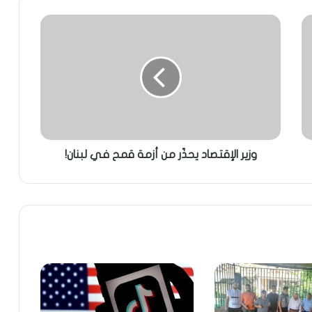
وزير الإقتصاد يحذّر من أزمة قمح في لبنان!