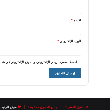
ي
ق
*
الاسم
*
البريد الإلكتروني
*
احفظ اسمي، بريدي الإلكتروني، والموقع الإلكتروني في هذا 
© حقوق النشر 2026، جميع الحقوق محفوظة |
موقع الرقيب