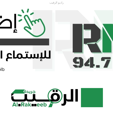
راديو الرقيب