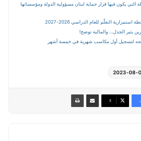
دلة التي يكون فيها قرار حماية لبنان مسؤولية الدولة ومؤسساتها
استمرارية التعلّم للعام الدراسي 2026-2027
ن يثير الجدل… والمالية توضح!
يتجه لتسجيل أول مكاسب شهرية في خمسة أشهر
مشاركة عبر البريد
طباعة
X