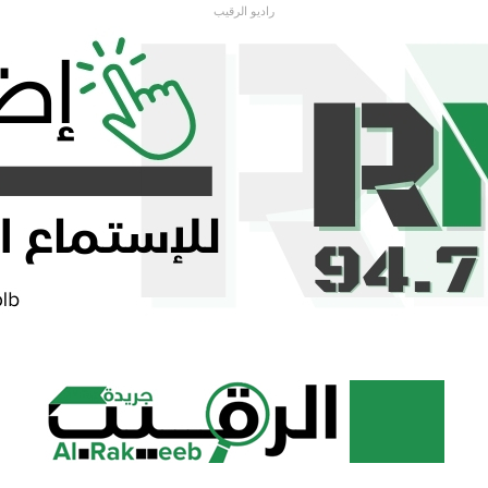
راديو الرقيب