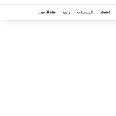
اقتصاد
الرياضية
راديو
قناة الرقيب