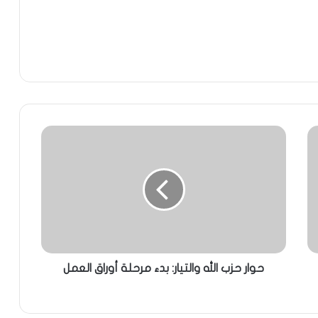
حوار حزب الله والتيار: بدء مرحلة أوراق العمل