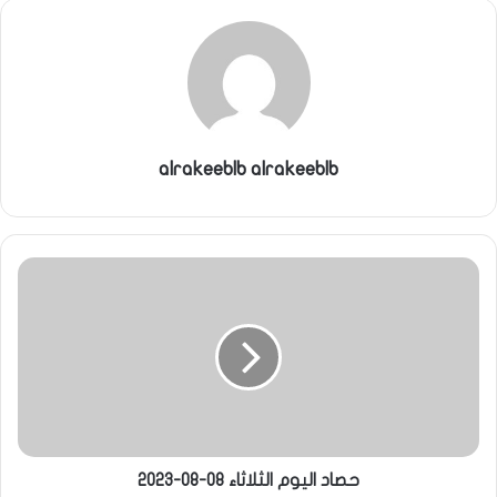
alrakeeblb alrakeeblb
حصاد اليوم الثلاثاء 08-08-2023