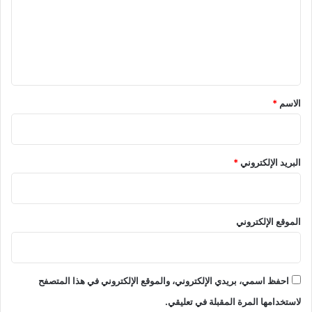
ع
ل
ي
ق
*
الاسم
*
البريد الإلكتروني
*
الموقع الإلكتروني
احفظ اسمي، بريدي الإلكتروني، والموقع الإلكتروني في هذا المتصفح
لاستخدامها المرة المقبلة في تعليقي.